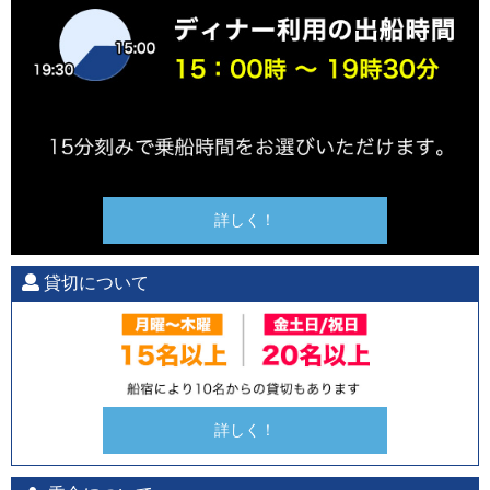
詳しく！
貸切について
詳しく！