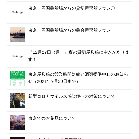
東京・両国乗船場からの貸切屋形船プラン①
東京・両国乗船場からの乗合屋形船プラン
『12月27日（月）』夜の貸切屋形船に空きがありま
す！
東京屋形船の営業時間短縮と酒類提供中止のお知ら
せ（2021年9月30日まで）
新型コロナウイルス感染症への対策について
東京でのお花見について