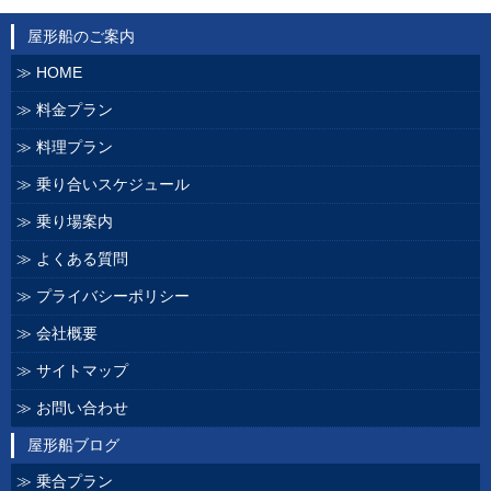
屋形船のご案内
HOME
料金プラン
料理プラン
乗り合いスケジュール
乗り場案内
よくある質問
プライバシーポリシー
会社概要
サイトマップ
お問い合わせ
屋形船ブログ
乗合プラン