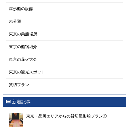
屋形船の設備
未分類
東京の乗船場所
東京の船宿紹介
東京の花火大会
東京の観光スポット
貸切プラン
新着記事
東京・品川エリアからの貸切屋形船プラン①