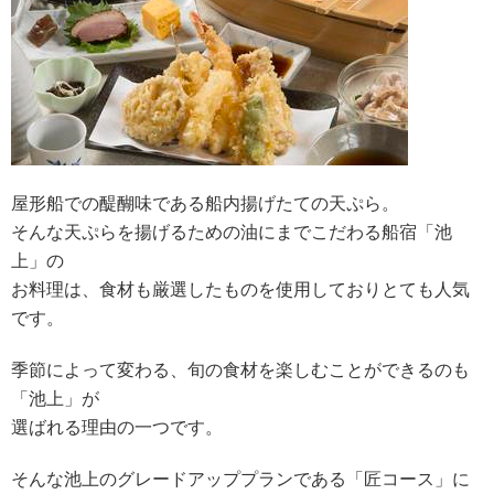
屋形船での醍醐味である船内揚げたての天ぷら。
そんな天ぷらを揚げるための油にまでこだわる船宿「池
上」の
お料理は、食材も厳選したものを使用しておりとても人気
です。
季節によって変わる、旬の食材を楽しむことができるのも
「池上」が
選ばれる理由の一つです。
そんな池上のグレードアッププランである「匠コース」に