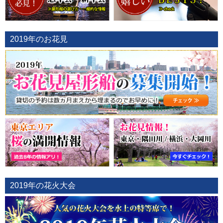
2019年のお花見
2019年の花火大会