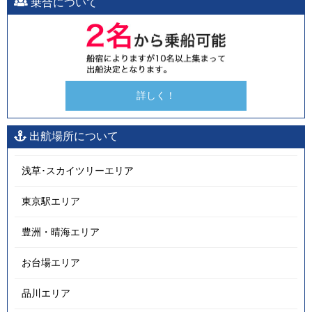
乗合について
詳しく！
出航場所について
浅草･スカイツリーエリア
東京駅エリア
豊洲・晴海エリア
お台場エリア
品川エリア