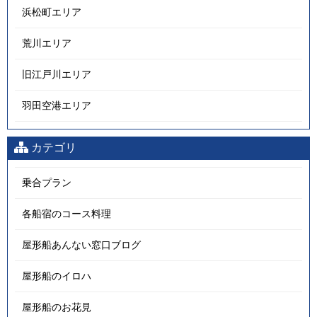
浜松町エリア
荒川エリア
旧江戸川エリア
羽田空港エリア
カテゴリ
乗合プラン
各船宿のコース料理
屋形船あんない窓口ブログ
屋形船のイロハ
屋形船のお花見