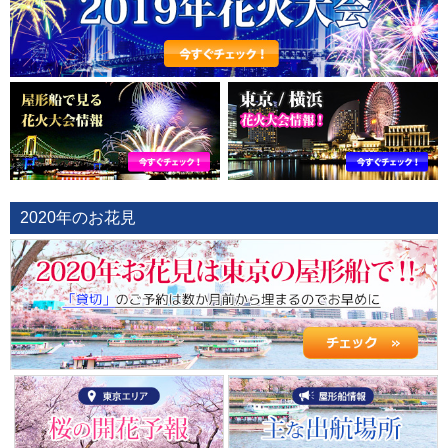
2020年のお花見