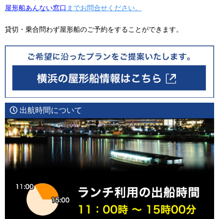
屋形船あんない窓口
までお問合せください。
貸切・乗合問わず屋形船のご予約をすることができます。
出航時間について