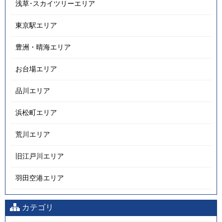
浅草･スカイツリーエリア
東京駅エリア
豊洲・晴海エリア
お台場エリア
品川エリア
浜松町エリア
荒川エリア
旧江戸川エリア
羽田空港エリア
カテゴリ