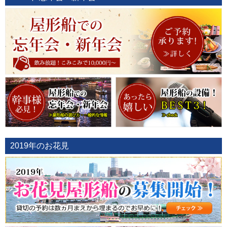
2019年のお花見