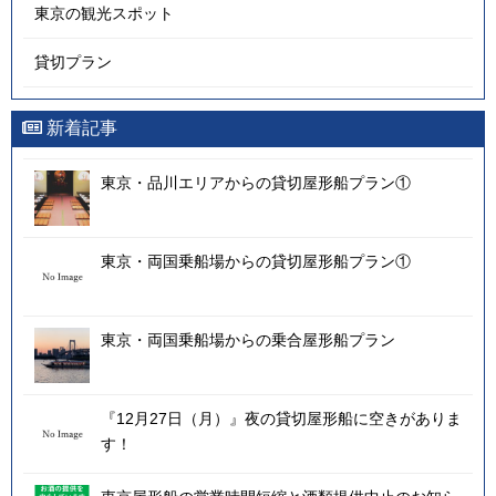
東京の観光スポット
貸切プラン
新着記事
東京・品川エリアからの貸切屋形船プラン①
東京・両国乗船場からの貸切屋形船プラン①
東京・両国乗船場からの乗合屋形船プラン
『12月27日（月）』夜の貸切屋形船に空きがありま
す！