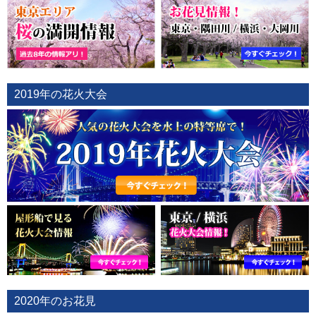
2019年の花火大会
2020年のお花見