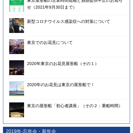
東京屋形船の営業時間短縮と酒類提供中止のお知ら
せ（2021年9月30日まで）
新型コロナウイルス感染症への対策について
東京でのお花見について
2020年東京のお花見屋形船（その１）
2020年のお花見は東京の屋形船で！
東京の屋形船「初心者講座」（その２：乗船時間）
2019年-忘年会・新年会