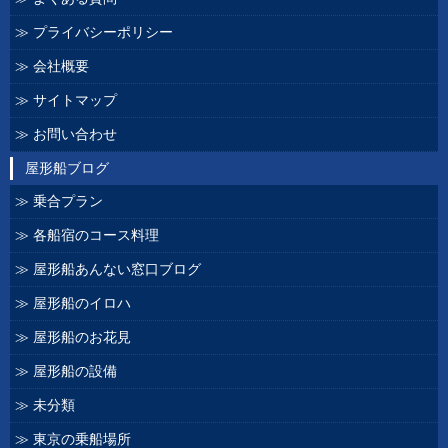
プライバシーポリシー
会社概要
サイトマップ
お問い合わせ
屋形船ブログ
乗合プラン
各船宿のコース料理
屋形船あんない窓口ブログ
屋形船のイロハ
屋形船のお花見
屋形船の設備
未分類
東京の乗船場所