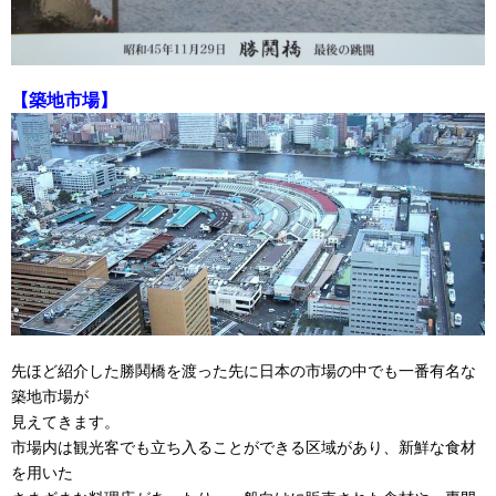
【築地市場】
先ほど紹介した勝鬨橋を渡った先に日本の市場の中でも一番有名な
築地市場が
見えてきます。
市場内は観光客でも立ち入ることができる区域があり、新鮮な食材
を用いた