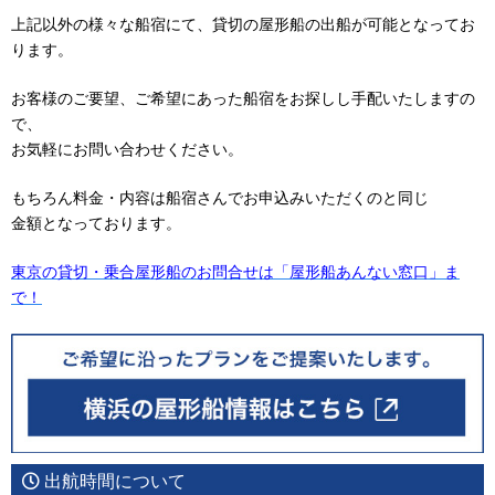
上記以外の様々な船宿にて、貸切の屋形船の出船が可能となってお
ります。
お客様のご要望、ご希望にあった船宿をお探しし手配いたしますの
で、
お気軽にお問い合わせください。
もちろん料金・内容は船宿さんでお申込みいただくのと同じ
金額となっております。
東京の貸切・乗合屋形船のお問合せは「屋形船あんない窓口」ま
で！
出航時間について