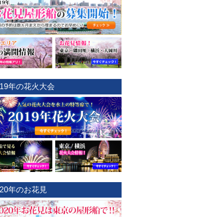
019年の花火大会
020年のお花見