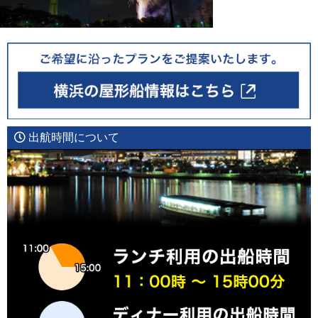
出航時間について