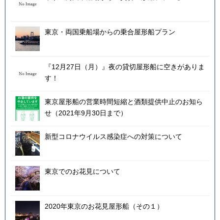
東京・両国乗船場からの乗合屋形船プラン
『12月27日（月）』夜の貸切屋形船に空きがありま
す！
東京屋形船の営業時間短縮と酒類提供中止のお知ら
せ（2021年9月30日まで）
新型コロナウイルス感染症への対策について
東京でのお花見について
2020年東京のお花見屋形船（その１）