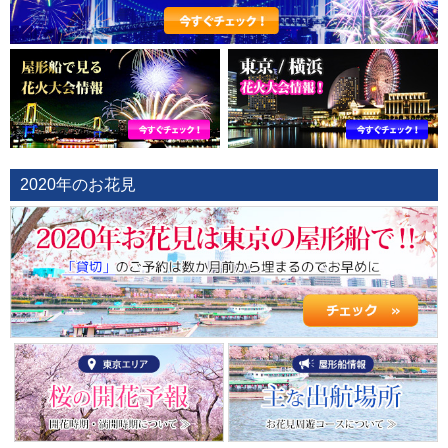
2020年のお花見