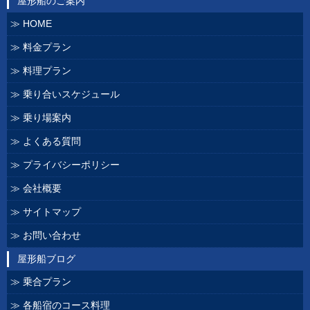
屋形船のご案内
HOME
料金プラン
料理プラン
乗り合いスケジュール
乗り場案内
よくある質問
プライバシーポリシー
会社概要
サイトマップ
お問い合わせ
屋形船ブログ
乗合プラン
各船宿のコース料理