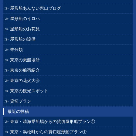
屋形船あんない窓口ブログ
屋形船のイロハ
屋形船のお花見
屋形船の設備
未分類
東京の乗船場所
東京の船宿紹介
東京の花火大会
東京の観光スポット
貸切プラン
最近の投稿
東京・晴海乗船場からの貸切屋形船プラン①
東京・浜松町からの貸切屋形船プラン①