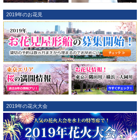
2019年のお花見
2019年の花火大会