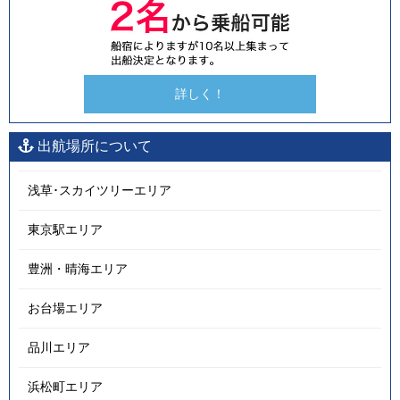
詳しく！
出航場所について
浅草･スカイツリーエリア
東京駅エリア
豊洲・晴海エリア
お台場エリア
品川エリア
浜松町エリア