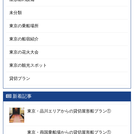
未分類
東京の乗船場所
東京の船宿紹介
東京の花火大会
東京の観光スポット
貸切プラン
新着記事
東京・品川エリアからの貸切屋形船プラン①
東京・両国乗船場からの貸切屋形船プラン①