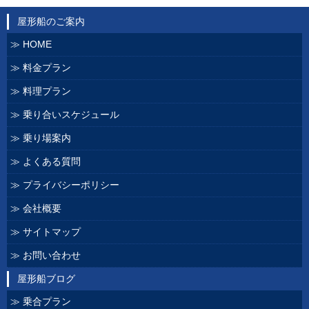
屋形船のご案内
HOME
料金プラン
料理プラン
乗り合いスケジュール
乗り場案内
よくある質問
プライバシーポリシー
会社概要
サイトマップ
お問い合わせ
屋形船ブログ
乗合プラン