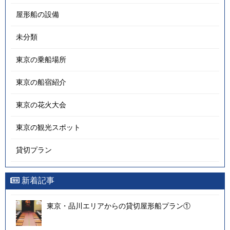
屋形船の設備
未分類
東京の乗船場所
東京の船宿紹介
東京の花火大会
東京の観光スポット
貸切プラン
新着記事
東京・品川エリアからの貸切屋形船プラン①