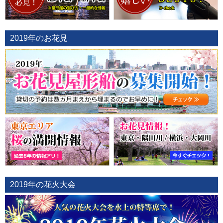
2019年のお花見
2019年の花火大会