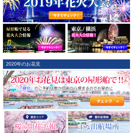
2020年のお花見