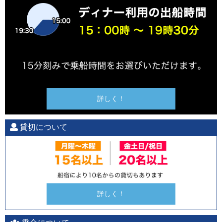
詳しく！
貸切について
詳しく！