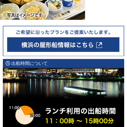
出航時間について