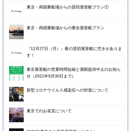
東京・両国乗船場からの貸切屋形船プラン①
東京・両国乗船場からの乗合屋形船プラン
『12月27日（月）』夜の貸切屋形船に空きがありま
す！
東京屋形船の営業時間短縮と酒類提供中止のお知ら
せ（2021年9月30日まで）
新型コロナウイルス感染症への対策について
東京でのお花見について