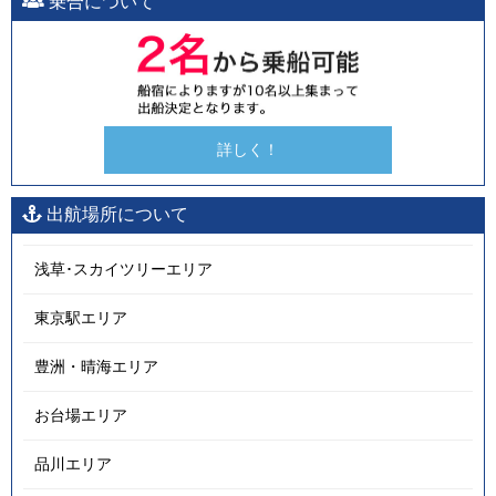
乗合について
詳しく！
出航場所について
浅草･スカイツリーエリア
東京駅エリア
豊洲・晴海エリア
お台場エリア
品川エリア