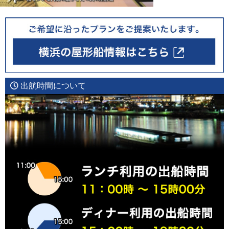
出航時間について