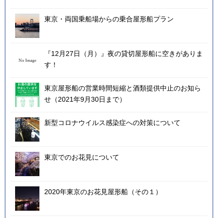
東京・両国乗船場からの乗合屋形船プラン
『12月27日（月）』夜の貸切屋形船に空きがありま
す！
東京屋形船の営業時間短縮と酒類提供中止のお知ら
せ（2021年9月30日まで）
新型コロナウイルス感染症への対策について
東京でのお花見について
2020年東京のお花見屋形船（その１）