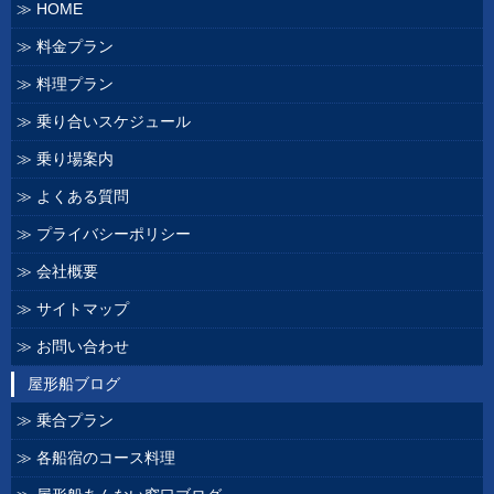
HOME
料金プラン
料理プラン
乗り合いスケジュール
乗り場案内
よくある質問
プライバシーポリシー
会社概要
サイトマップ
お問い合わせ
屋形船ブログ
乗合プラン
各船宿のコース料理