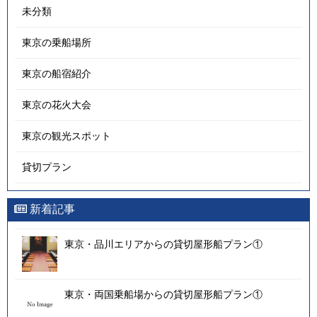
未分類
東京の乗船場所
東京の船宿紹介
東京の花火大会
東京の観光スポット
貸切プラン
新着記事
東京・品川エリアからの貸切屋形船プラン①
東京・両国乗船場からの貸切屋形船プラン①