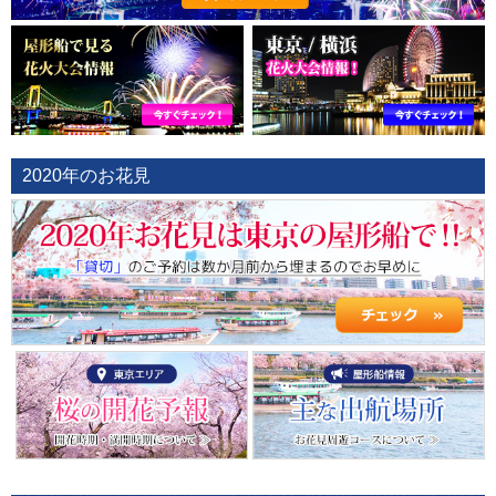
2020年のお花見