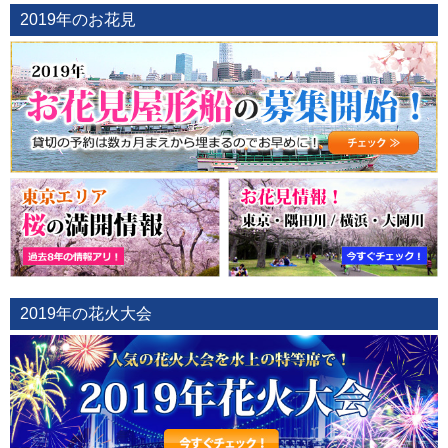
2019年のお花見
2019年の花火大会