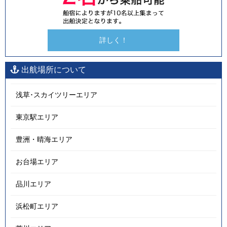
詳しく！
出航場所について
浅草･スカイツリーエリア
東京駅エリア
豊洲・晴海エリア
お台場エリア
品川エリア
浜松町エリア