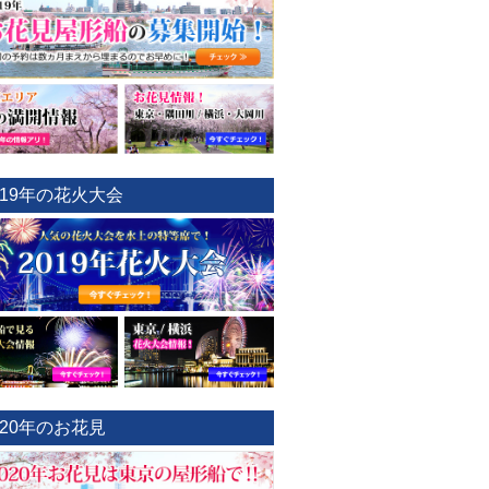
019年の花火大会
020年のお花見