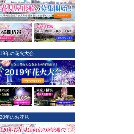
019年の花火大会
020年のお花見