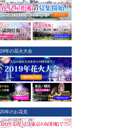
019年の花火大会
020年のお花見