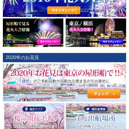
2020年のお花見