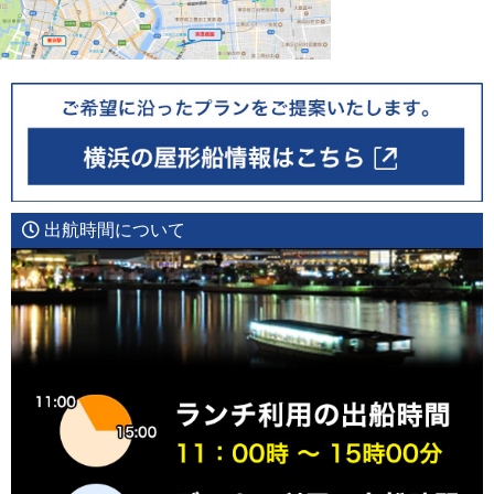
出航時間について