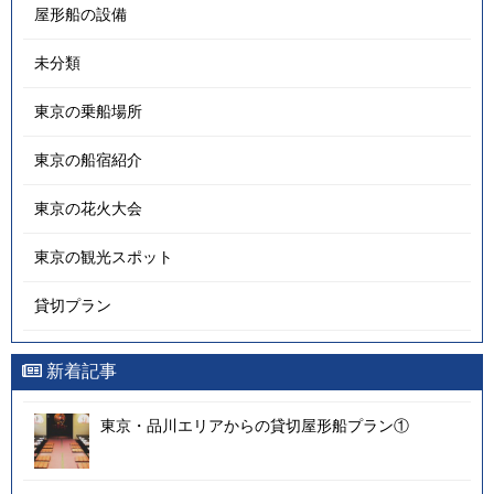
屋形船の設備
未分類
東京の乗船場所
東京の船宿紹介
東京の花火大会
東京の観光スポット
貸切プラン
新着記事
東京・品川エリアからの貸切屋形船プラン①