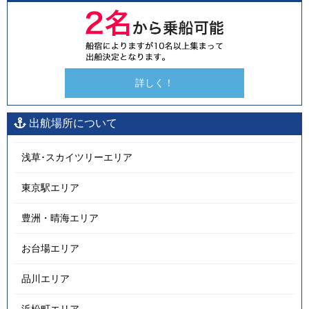
詳しく！
出航場所について
浅草･スカイツリーエリア
東京駅エリア
豊洲・晴海エリア
お台場エリア
品川エリア
浜松町エリア