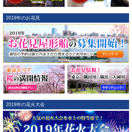
2019年のお花見
2019年の花火大会