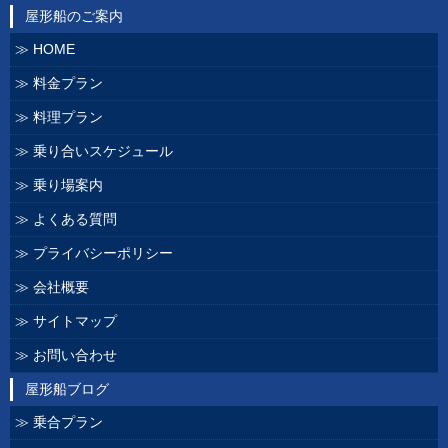
屋形船のご案内
HOME
料金プラン
料理プラン
乗り合いスケジュール
乗り場案内
よくある質問
プライバシーポリシー
会社概要
サイトマップ
お問い合わせ
屋形船ブログ
乗合プラン