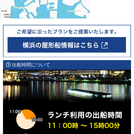
出航時間について