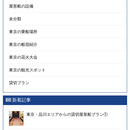
屋形船の設備
未分類
東京の乗船場所
東京の船宿紹介
東京の花火大会
東京の観光スポット
貸切プラン
新着記事
東京・品川エリアからの貸切屋形船プラン①