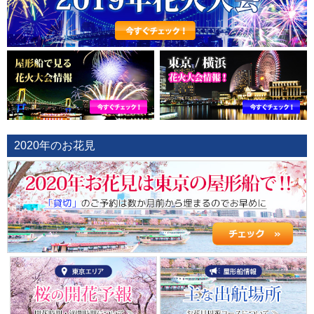
2020年のお花見