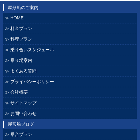
屋形船のご案内
HOME
料金プラン
料理プラン
乗り合いスケジュール
乗り場案内
よくある質問
プライバシーポリシー
会社概要
サイトマップ
お問い合わせ
屋形船ブログ
乗合プラン