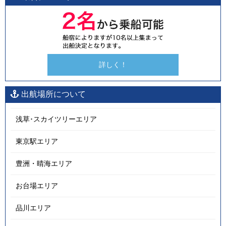
詳しく！
出航場所について
浅草･スカイツリーエリア
東京駅エリア
豊洲・晴海エリア
お台場エリア
品川エリア